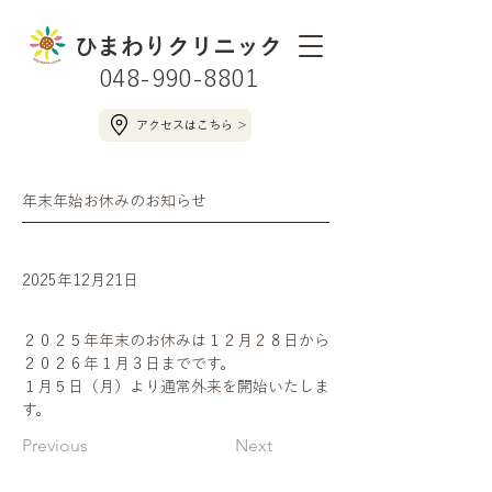
ひまわりクリニック
048-990-8801
アクセスはこちら ＞
年末年始お休みのお知らせ
2025年12月21日
２０２５年年末のお休みは１２月２８日から
２０２６年１月３日までです。
１月５日（月）より通常外来を開始いたしま
す。
Previous
Next