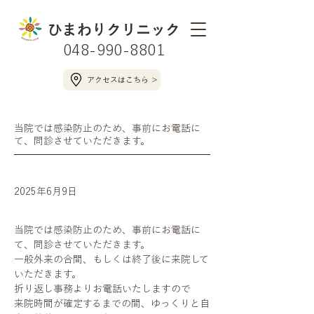
ひまわりクリニック
048-990-8801
アクセスはこちら ＞
当院では感染防止のため、事前にお電話に
て、問診させていただきます。
2025年6月9日
当院では感染防止のため、事前にお電話に
て、問診させていただきます。
一般外来の合間、もしくは終了後に来院して
いただきます。
折り返し事務よりお電話いたしますので
来院時間が確定するまでの間、ゆっくりと自